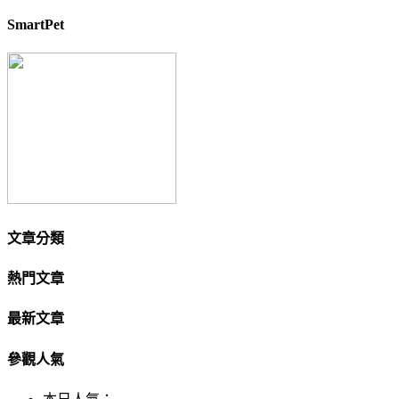
SmartPet
文章分類
熱門文章
最新文章
參觀人氣