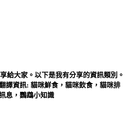
享給大家。以下是我有分享的資訊類別。
翻譯資訊: 貓咪鮮食，貓咪飲食，貓咪排
味訊息，鸚鵡小知識