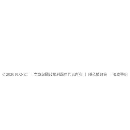
© 2026
PIXNET
｜
文章與圖片權利屬原作者所有
｜
隱私權政策
｜
服務聲明