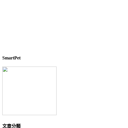
SmartPet
文章分類