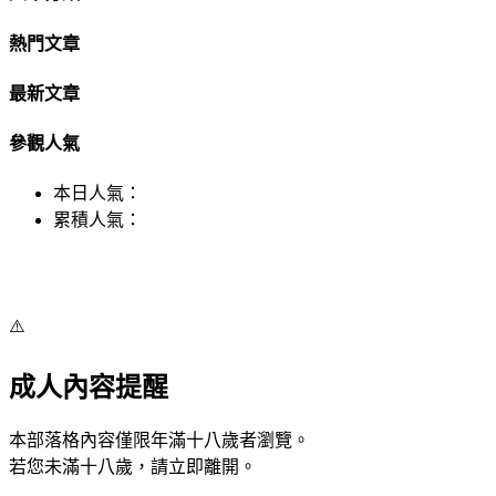
熱門文章
最新文章
參觀人氣
本日人氣：
累積人氣：
⚠️
成人內容提醒
本部落格內容僅限年滿十八歲者瀏覽。
若您未滿十八歲，請立即離開。