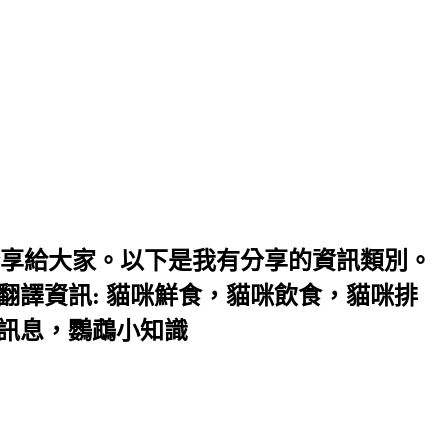
享給大家。以下是我有分享的資訊類別。
翻譯資訊: 貓咪鮮食，貓咪飲食，貓咪排
味訊息，鸚鵡小知識