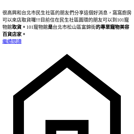
很高興和台北市民生社區的朋友們分享這個好消息，窩窩廚房
可以來店取貨囉!!!目前住在民生社區圓環的朋友可以到101寵
物館
取貨。
101寵物館
是
台北市松山區富錦街
的專業寵物美容
百貨店家。
繼續閱讀