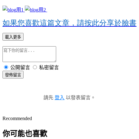
如果您喜歡這篇文章，請按此分享於臉書
載入更多
公開留言
私密留言
發佈留言
請先
登入
以發表留言。
Recommended
你可能也喜歡