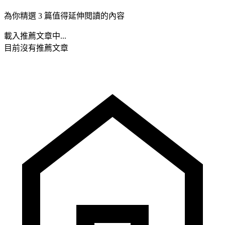
為你精選 3 篇值得延伸閱讀的內容
載入推薦文章中...
目前沒有推薦文章