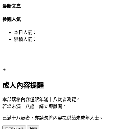
最新文章
參觀人氣
本日人氣：
累積人氣：
⚠️
成人內容提醒
本部落格內容僅限年滿十八歲者瀏覽。
若您未滿十八歲，請立即離開。
已滿十八歲者，亦請勿將內容提供給未成年人士。