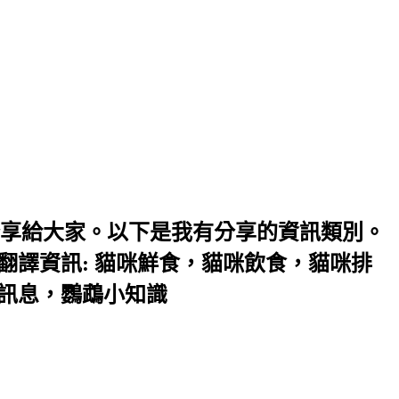
享給大家。以下是我有分享的資訊類別。
翻譯資訊: 貓咪鮮食，貓咪飲食，貓咪排
味訊息，鸚鵡小知識