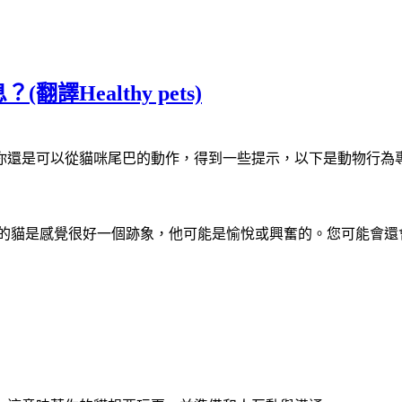
Healthy pets)
你還是可以從貓咪尾巴的動作，得到一些提示，以下是動物行為
你的貓是感覺很好一個跡象，他可能是愉悅或興奮的。您可能會還