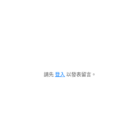
請先
登入
以發表留言。