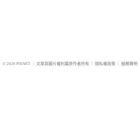
© 2026
PIXNET
｜
文章與圖片權利屬原作者所有
｜
隱私權政策
｜
服務聲明