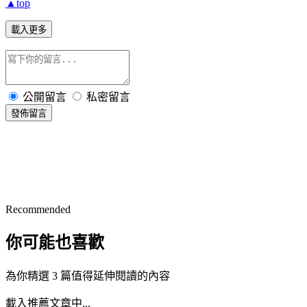
▲top
載入更多
公開留言
私密留言
發佈留言
Recommended
你可能也喜歡
為你精選 3 篇值得延伸閱讀的內容
載入推薦文章中...