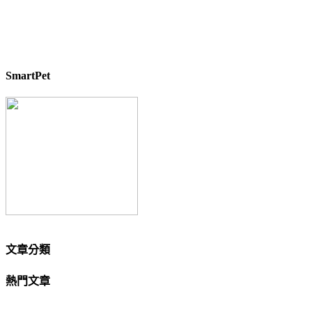
SmartPet
文章分類
熱門文章